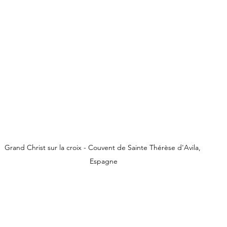
Grand Christ sur la croix - Couvent de Sainte Thérèse d'Avila, 
Espagne