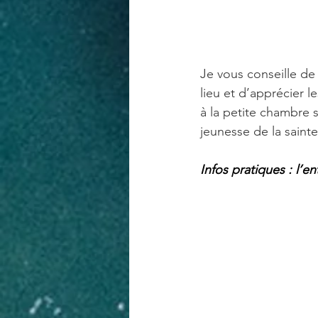
Je vous conseille de
lieu et d’apprécier l
à la petite chambre 
jeunesse de la sainte
Infos pratiques : l’en