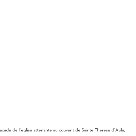
açade de l'église attenante au couvent de Sainte Thérèse d'Avila, 