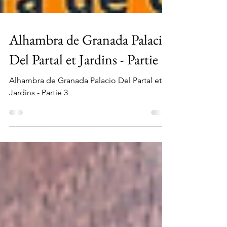
Alhambra de Granada Palacio
Del Partal et Jardins - Partie 3
Alhambra de Granada Palacio Del Partal et
Jardins - Partie 3