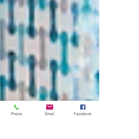
Phone
Email
Facebook