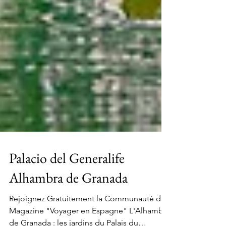
Palacio del Generalife
Alhambra de Granada
Rejoignez Gratuitement la Communauté du