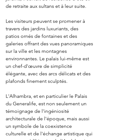
de retraite aux sultans et à leur suite.
Les visiteurs peuvent se promener à 
travers des jardins luxuriants, des 
patios ornés de fontaines et des 
galeries offrant des vues panoramiques 
sur la ville et les montagnes 
environnantes. Le palais lui-même est 
un chef-d'œuvre de simplicité 
élégante, avec des arcs délicats et des 
plafonds finement sculptés.
L'Alhambra, et en particulier le Palais 
du Generalife, est non seulement un 
témoignage de l'ingéniosité 
architecturale de l'époque, mais aussi 
un symbole de la coexistence 
culturelle et de l'échange artistique qui 