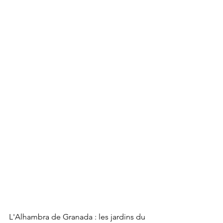
L'Alhambra de Granada : les jardins du 