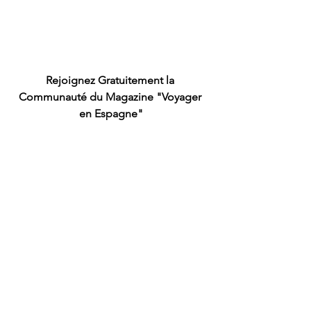
Rejoignez Gratuitement la 
Communauté du Magazine "Voyager 
en Espagne"