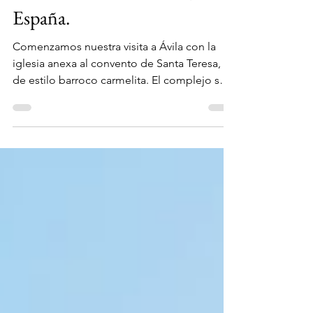
España.
Comenzamos nuestra visita a Ávila con la
iglesia anexa al convento de Santa Teresa,
de estilo barroco carmelita. El complejo se
construyó...