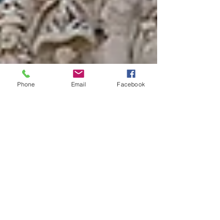
Phone
Email
Facebook